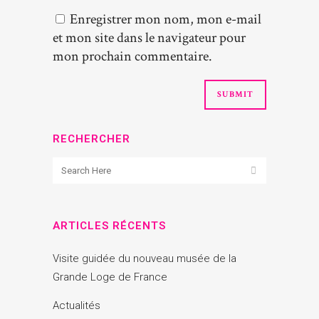
Enregistrer mon nom, mon e-mail
et mon site dans le navigateur pour
mon prochain commentaire.
RECHERCHER
ARTICLES RÉCENTS
Visite guidée du nouveau musée de la
Grande Loge de France
Actualités