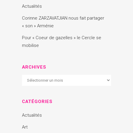
Actualités
Corinne ZARZAVATJIAN nous fait partager
« son » Arménie
Pour « Coeur de gazelles » le Cercle se
mobilise
ARCHIVES
Archives
CATÉGORIES
Actualités
Art