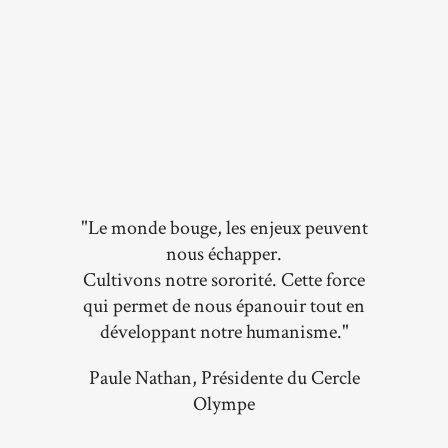
"Le monde bouge, les enjeux peuvent
nous échapper.
Cultivons notre sororité. Cette force
qui permet de nous épanouir tout en
développant notre humanisme."
Paule Nathan, Présidente du Cercle
Olympe