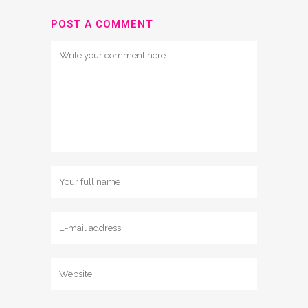
POST A COMMENT