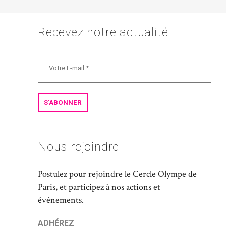
Recevez notre actualité
Nous rejoindre
Postulez pour rejoindre le Cercle Olympe de
Paris, et participez à nos actions et
événements.
ADHÉREZ