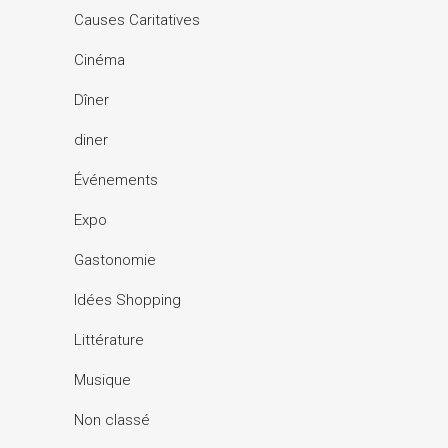
Causes Caritatives
Cinéma
Dîner
diner
Événements
Expo
Gastonomie
Idées Shopping
Littérature
Musique
Non classé