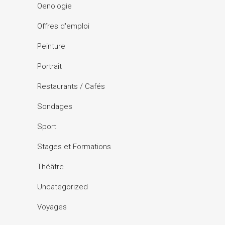
Oenologie
Offres d'emploi
Peinture
Portrait
Restaurants / Cafés
Sondages
Sport
Stages et Formations
Théâtre
Uncategorized
Voyages