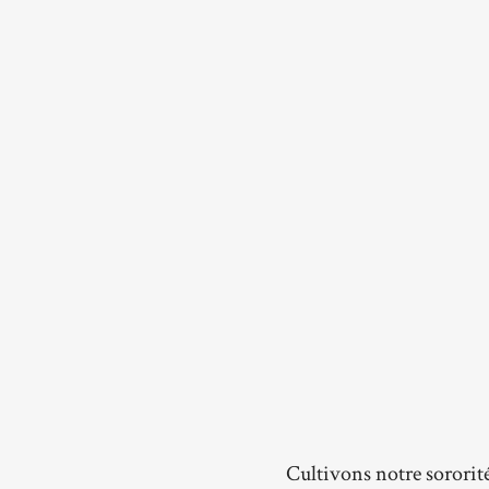
Cultivons notre sororit