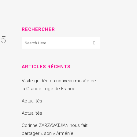
RECHERCHER
 5
ARTICLES RÉCENTS
Visite guidée du nouveau musée de
la Grande Loge de France
Actualités
Actualités
Corinne ZARZAVATJIAN nous fait
partager « son » Arménie