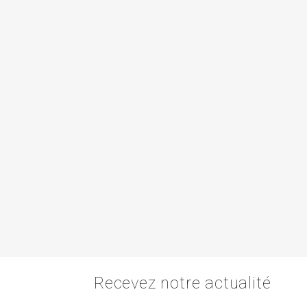
Recevez notre actualité