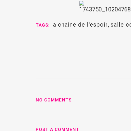
la chaine de l'espoir
,
salle c
TAGS:
NO COMMENTS
POST A COMMENT