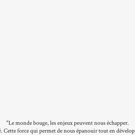
"Le monde bouge, les enjeux peuvent nous échapper.
é. Cette force qui permet de nous épanouir tout en dével