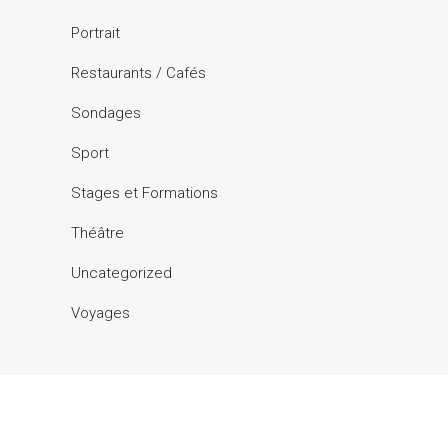
Portrait
Restaurants / Cafés
Sondages
Sport
Stages et Formations
Théâtre
Uncategorized
Voyages