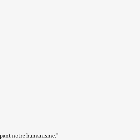
oppant notre humanisme."