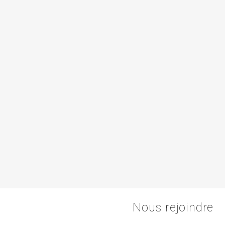
Nous rejoindre