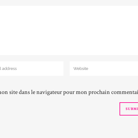
on site dans le navigateur pour mon prochain commentai