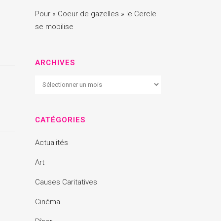
Pour « Coeur de gazelles » le Cercle
se mobilise
ARCHIVES
Archives
CATÉGORIES
Actualités
Art
Causes Caritatives
Cinéma