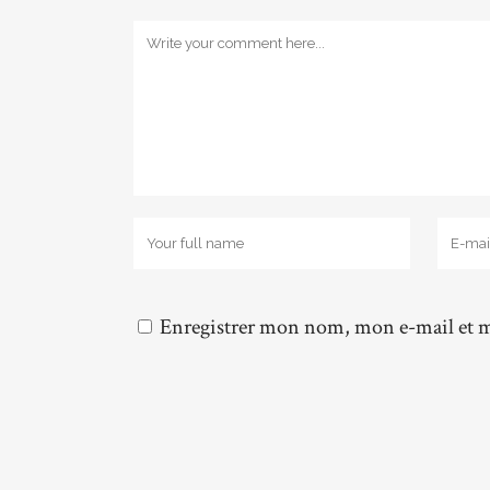
Enregistrer mon nom, mon e-mail et m