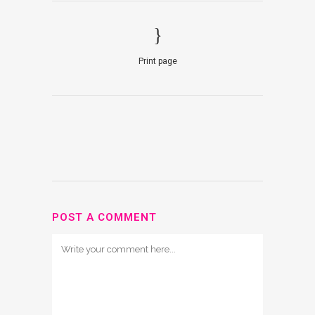
Print page
POST A COMMENT