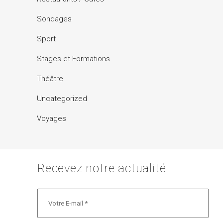
Sondages
Sport
Stages et Formations
Théâtre
Uncategorized
Voyages
Recevez notre actualité