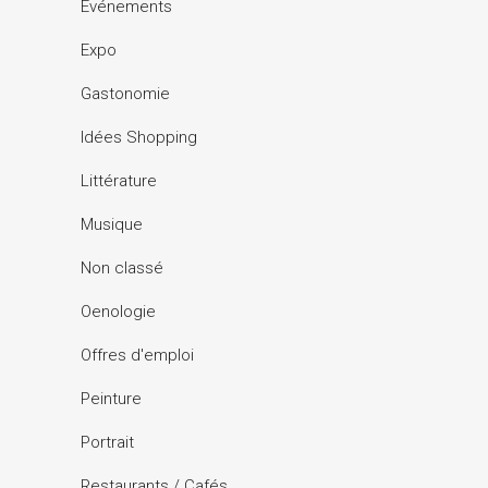
Événements
Expo
Gastonomie
Idées Shopping
Littérature
Musique
Non classé
Oenologie
Offres d'emploi
Peinture
Portrait
Restaurants / Cafés