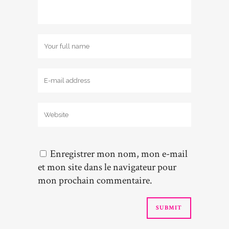
Enregistrer mon nom, mon e-mail
et mon site dans le navigateur pour
mon prochain commentaire.