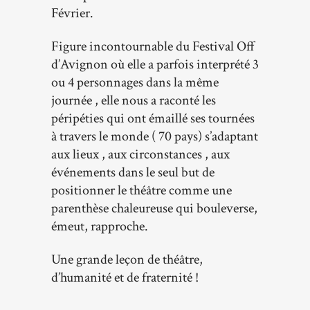
Février.
Figure incontournable du Festival Off
d’Avignon où elle a parfois interprété 3
ou 4 personnages dans la même
journée , elle nous a raconté les
péripéties qui ont émaillé ses tournées
à travers le monde ( 70 pays) s’adaptant
aux lieux , aux circonstances , aux
événements dans le seul but de
positionner le théâtre comme une
parenthèse chaleureuse qui bouleverse,
émeut, rapproche.
Une grande leçon de théâtre,
d’humanité et de fraternité !