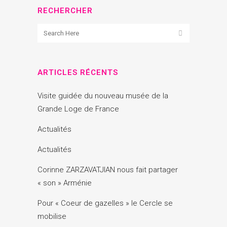
RECHERCHER
ARTICLES RÉCENTS
Visite guidée du nouveau musée de la
Grande Loge de France
Actualités
Actualités
Corinne ZARZAVATJIAN nous fait partager
« son » Arménie
Pour « Coeur de gazelles » le Cercle se
mobilise