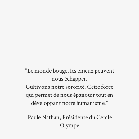
"Le monde bouge, les enjeux peuvent
nous échapper.
Cultivons notre sororité. Cette force
qui permet de nous épanouir tout en
développant notre humanisme."
Paule Nathan, Présidente du Cercle
Olympe