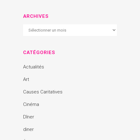
ARCHIVES
Archives
CATÉGORIES
Actualités
Art
Causes Caritatives
Cinéma
Dîner
diner