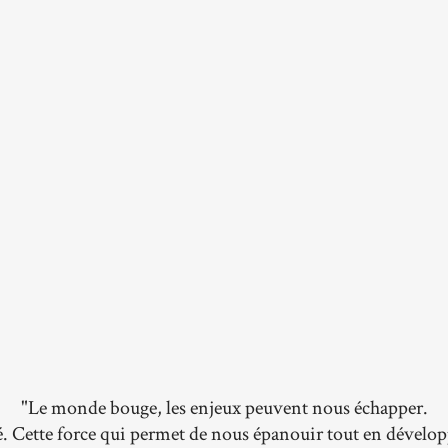
"Le monde bouge, les enjeux peuvent nous échapper.
é. Cette force qui permet de nous épanouir tout en dével