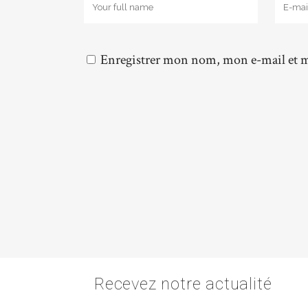
Enregistrer mon nom, mon e-mail et m
Recevez notre actualité