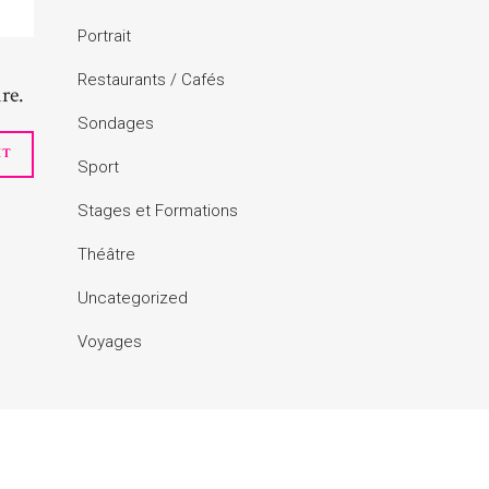
Portrait
Restaurants / Cafés
re.
Sondages
Sport
Stages et Formations
Théâtre
Uncategorized
Voyages