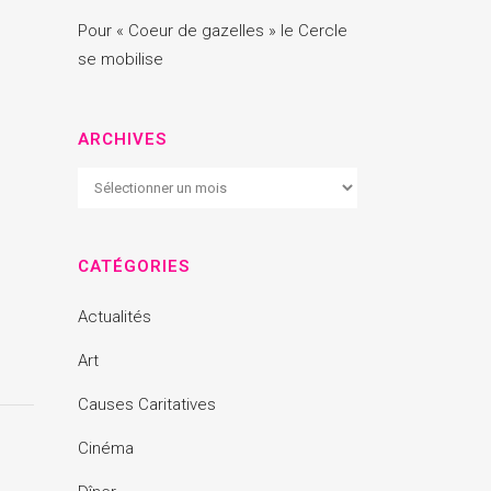
Pour « Coeur de gazelles » le Cercle
se mobilise
ARCHIVES
Archives
CATÉGORIES
Actualités
Art
Causes Caritatives
Cinéma