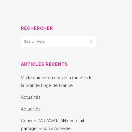
RECHERCHER
ARTICLES RÉCENTS
Visite guidée du nouveau musée de
la Grande Loge de France
Actualités
Actualités
Corinne ZARZAVATJIAN nous fait
partager « son » Arménie