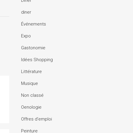
Dîner
diner
Événements
Expo
Gastonomie
Idées Shopping
Littérature
Musique
Non classé
Oenologie
Offres d'emploi
Peinture