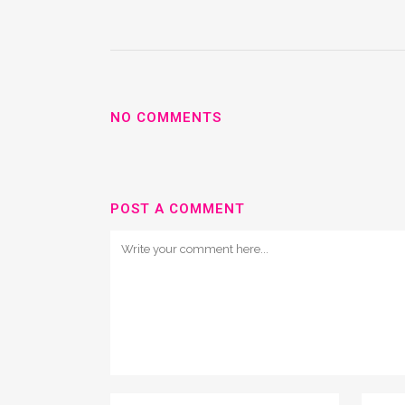
NO COMMENTS
POST A COMMENT