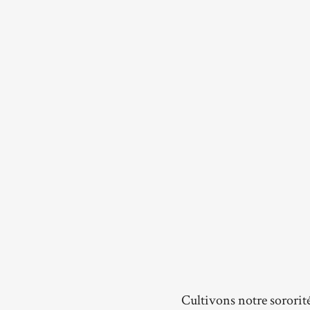
Cultivons notre sororit