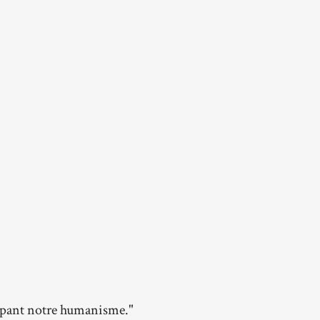
oppant notre humanisme."