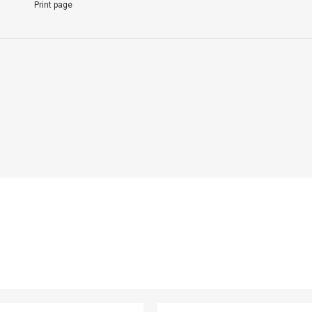
Print page