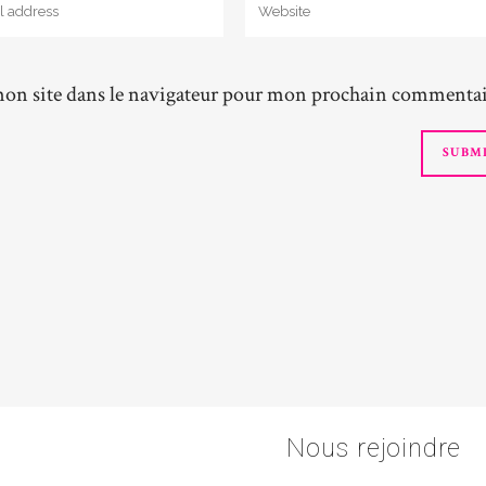
on site dans le navigateur pour mon prochain commentai
Nous rejoindre