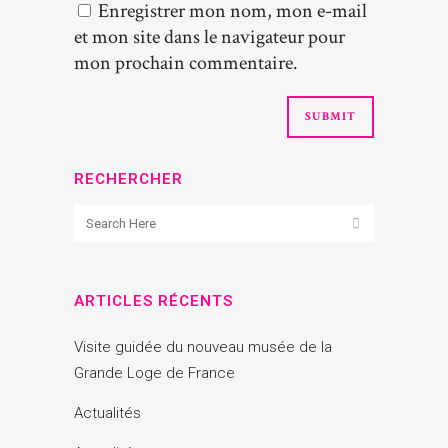
Enregistrer mon nom, mon e-mail
et mon site dans le navigateur pour
mon prochain commentaire.
RECHERCHER
ARTICLES RÉCENTS
Visite guidée du nouveau musée de la
Grande Loge de France
Actualités