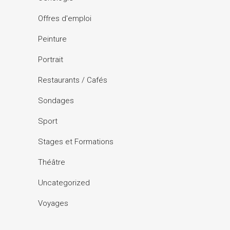
Offres d'emploi
Peinture
Portrait
Restaurants / Cafés
Sondages
Sport
Stages et Formations
Théâtre
Uncategorized
Voyages